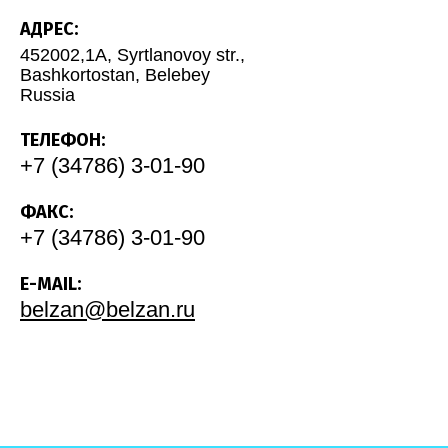
АДРЕС:
452002,1A, Syrtlanovoy str.,
Bashkortostan, Belebey
Russia
ТЕЛЕФОН:
+7 (34786) 3-01-90
ФАКС:
+7 (34786) 3-01-90
E-MAIL:
belzan@belzan.ru