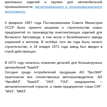
крепежных изделий и пружин для автомобильной
промышленности,
металлорежущего и холодновысадочного
инструмента.
4 февраля 1967 года Постановлением Совета Министров
СССР было принято решение о строительстве новых
предприятий по производству комплектующих изделий для
Волжского Автозавода, в том числе и Белебеевского завода
нормалей и метизов. В октябре того же года было начато
строительство, и 18 января 1971 года завод был введен в
строй действующих.
В 1973 году началось освоение деталей для большегрузных
автомобилей "КамАЗ".
Сегодня среди потребителей продукции АО "БелЗАН"
практически все отечественные автопроизводители: АО
"АвтоВАЗ", "КамАЗ", "УАЗ", "ГАЗ", предприятия –
автокомпонентной отрасли, а также предприятия стран СНГ-
“МАЗ”, “ММЗ”.