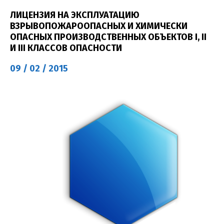
ЛИЦЕНЗИЯ НА ЭКСПЛУАТАЦИЮ
ВЗРЫВОПОЖАРООПАСНЫХ И ХИМИЧЕСКИ
ОПАСНЫХ ПРОИЗВОДСТВЕННЫХ ОБЪЕКТОВ I, II
И III КЛАССОВ ОПАСНОСТИ
09 / 02 / 2015