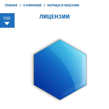
ГЛАВНАЯ
/
О КОМПАНИИ
/ НАГРАДЫ И ЛИЦЕНЗИИ
ЛИЦЕНЗИИ