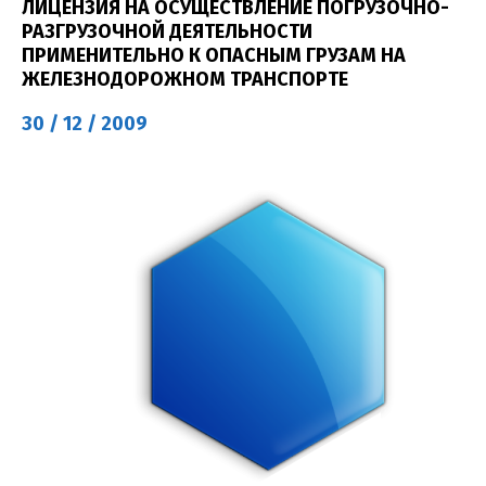
ЛИЦЕНЗИЯ НА ОСУЩЕСТВЛЕНИЕ ПОГРУЗОЧНО-
РАЗГРУЗОЧНОЙ ДЕЯТЕЛЬНОСТИ
ПРИМЕНИТЕЛЬНО К ОПАСНЫМ ГРУЗАМ НА
ЖЕЛЕЗНОДОРОЖНОМ ТРАНСПОРТЕ
30 / 12 / 2009