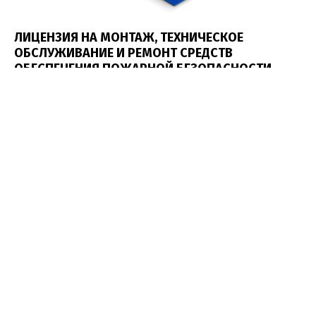
ЛИЦЕНЗИЯ НА МОНТАЖ, ТЕХНИЧЕСКОЕ
ОБСЛУЖИВАНИЕ И РЕМОНТ СРЕДСТВ
ОБЕСПЕЧЕНИЯ ПОЖАРНОЙ БЕЗОПАСНОСТИ
ЗДАНИЙ И СООРУЖЕНИЙ
31 / 07 / 2013