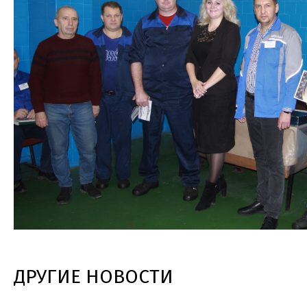
ДРУГИЕ НОВОСТИ