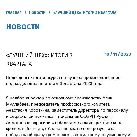
ГЛАВНАЯ
/
НОВОСТИ
/ «ЛУЧШИЙ ЦЕХ»: ИТОГИ 3 КВАРТАЛА
НОВОСТИ
10 / 11 / 2023
«ЛУЧШИЙ ЦЕХ»: ИТОГИ 3
КВАРТАЛА
Подведены итоги конкурса на лучшее производственное
подразделение по итогам 3 квартала 2023 года.
9 ноября директор по основному производству Алик
Муллабаев, председатель профсоюзного комитета
Анастасия Коровкина, заместитель директора по персоналу
и социальной политике – начальник ООиРП Руслан
Алматаев поздравили с победой коллектив цеха мелкого
крепежа. Всего двух баллов не хватило до результата
победителей сразу трем цехам - автоматному, пружинному и