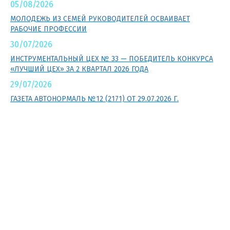
05/08/2026
МОЛОДЕЖЬ ИЗ СЕМЕЙ РУКОВОДИТЕЛЕЙ ОСВАИВАЕТ
РАБОЧИЕ ПРОФЕССИИ
30/07/2026
ИНСТРУМЕНТАЛЬНЫЙ ЦЕХ № 33 — ПОБЕДИТЕЛЬ КОНКУРСА
«ЛУЧШИЙ ЦЕХ» ЗА 2 КВАРТАЛ 2026 ГОДА
29/07/2026
ГАЗЕТА АВТОНОРМАЛЬ №12 (2171) ОТ 29.07.2026 Г.