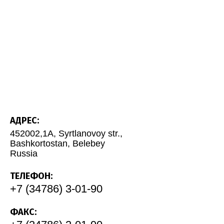
АДРЕС:
452002,1A, Syrtlanovoy str.,
Bashkortostan, Belebey
Russia
ТЕЛЕФОН:
+7 (34786) 3-01-90
ФАКС: